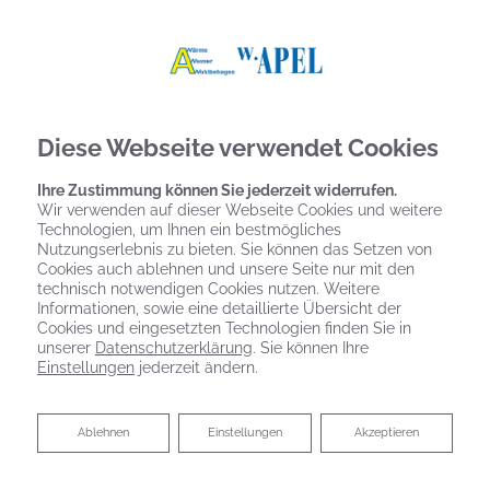
Diese Webseite verwendet Cookies
Ihre Zustimmung können Sie jederzeit widerrufen.
Wir verwenden auf dieser Webseite Cookies und weitere
Technologien, um Ihnen ein bestmögliches
Nutzungserlebnis zu bieten. Sie können das Setzen von
Cookies auch ablehnen und unsere Seite nur mit den
technisch notwendigen Cookies nutzen. Weitere
Informationen, sowie eine detaillierte Übersicht der
Cookies und eingesetzten Technologien finden Sie in
unserer
Datenschutzerklärung
. Sie können Ihre
Einstellungen
jederzeit ändern.
Ablehnen
Ablehnen
Einstellungen
Akzeptieren