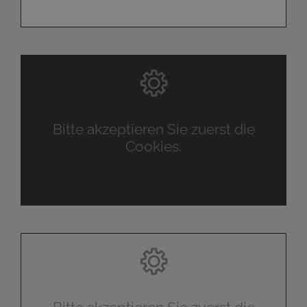
Bitte akzeptieren Sie zuerst die
Cookies.