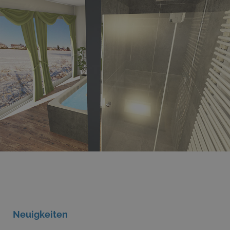
Neuigkeiten