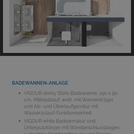
BADEWANNEN-ANLAGE
VIGOUR derby Stahl-Badewanne, 190 x 90
cm, Mittelablauf, weiß, mit Wannenträger
und Ab- und Überlaufgarnitur mit
Wasserzulauf-Funktionseinheit
VIGOUR white Badearmatur und
Unterputzkörper mit Wandanschlussbogen,