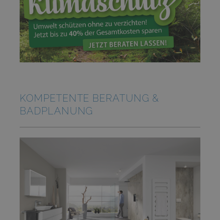
KOMPETENTE BERATUNG &
BADPLANUNG