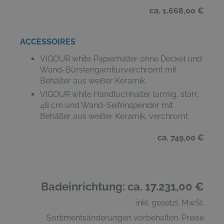
ca. 1.668,00 €
ACCESSOIRES
VIGOUR white Papierhalter ohne Deckel und
Wand-Bürstengarnitur,verchromt mit
Behälter aus weißer Keramik
VIGOUR white Handtuchhalter larmig, starr,
48 cm und Wand-Seifenspender mit
Behälter aus weißer Keramik, verchromt
ca. 749,00 €
Badeinrichtung: ca. 17.231,00 €
inkl. gesetzl. MwSt.
Sortimentsänderungen vorbehalten. Preise