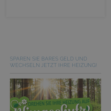
SPAREN SIE BARES GELD UND
WECHSELN JETZT IHRE HEIZUNG!