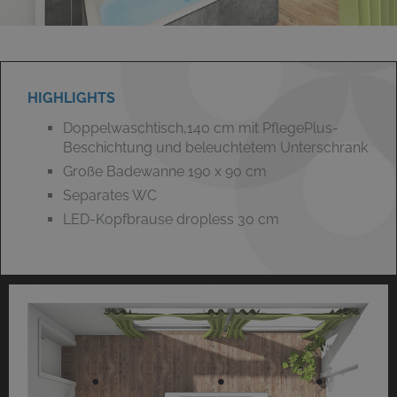
HIGHLIGHTS
Doppelwaschtisch,140 cm mit PflegePlus-
Beschichtung und beleuchtetem Unterschrank
Große Badewanne 190 x 90 cm
Separates WC
LED-Kopfbrause dropless 30 cm