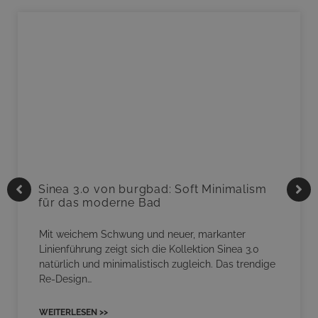
Sinea 3.0 von burgbad: Soft Minimalism
für das moderne Bad
Mit weichem Schwung und neuer, markanter
Linienführung zeigt sich die Kollektion Sinea 3.0
natürlich und minimalistisch zugleich. Das trendige
Re-Design…
WEITERLESEN >>