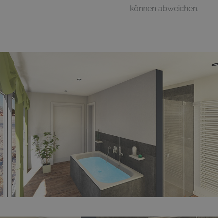
können abweichen.