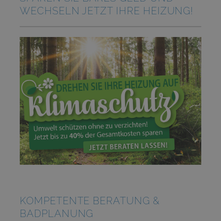
WECHSELN JETZT IHRE HEIZUNG!
KOMPETENTE BERATUNG &
BADPLANUNG