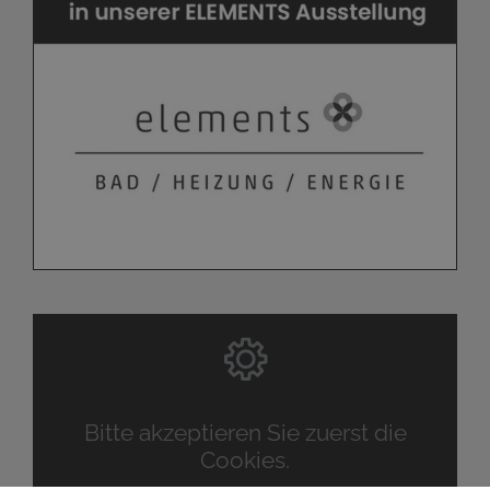
Bitte akzeptieren Sie zuerst die
Cookies.