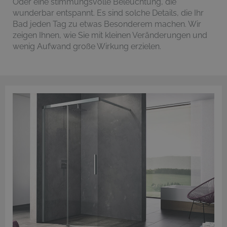
Oder eine stimmungsvolle Beleuchtung, die
wunderbar entspannt. Es sind solche Details, die Ihr
Bad jeden Tag zu etwas Besonderem machen. Wir
zeigen Ihnen, wie Sie mit kleinen Veränderungen und
wenig Aufwand große Wirkung erzielen.