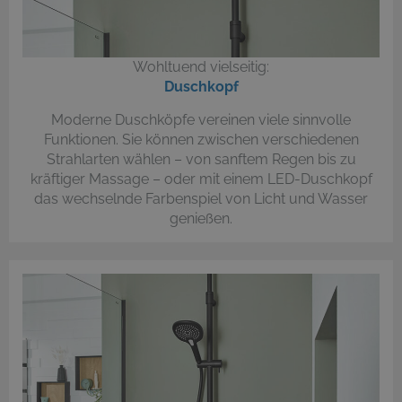
Wohltuend vielseitig:
Duschkopf
Moderne Duschköpfe vereinen viele sinnvolle
Funktionen. Sie können zwischen verschiedenen
Strahlarten wählen – von sanftem Regen bis zu
kräftiger Massage – oder mit einem LED-Duschkopf
das wechselnde Farbenspiel von Licht und Wasser
genießen.