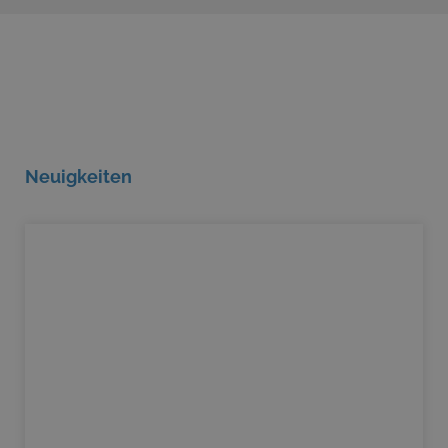
Neuigkeiten