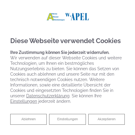
Diese Webseite verwendet Cookies
Ihre Zustimmung können Sie jederzeit widerrufen.
Wir verwenden auf dieser Webseite Cookies und weitere
Technologien, um Ihnen ein bestmögliches
Nutzungserlebnis zu bieten. Sie können das Setzen von
Cookies auch ablehnen und unsere Seite nur mit den
technisch notwendigen Cookies nutzen. Weitere
Informationen, sowie eine detaillierte Übersicht der
Cookies und eingesetzten Technologien finden Sie in
unserer
Datenschutzerklärung
. Sie können Ihre
Einstellungen
jederzeit ändern.
Ablehnen
Ablehnen
Einstellungen
Akzeptieren