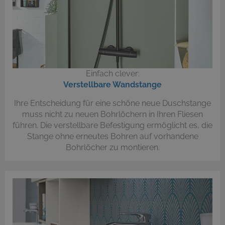
Einfach clever:
Verstellbare Wandstange
Ihre Entscheidung für eine schöne neue Duschstange
muss nicht zu neuen Bohrlöchern in Ihren Fliesen
führen. Die verstellbare Befestigung ermöglicht es, die
Stange ohne erneutes Bohren auf vorhandene
Bohrlöcher zu montieren.