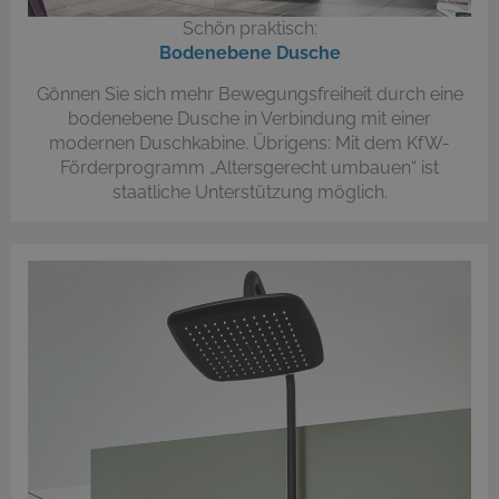
Schön praktisch:
Bodenebene Dusche
Gönnen Sie sich mehr Bewegungsfreiheit durch eine
bodenebene Dusche in Verbindung mit einer
modernen Duschkabine. Übrigens: Mit dem KfW-
Förderprogramm „Altersgerecht umbauen“ ist
staatliche Unterstützung möglich.