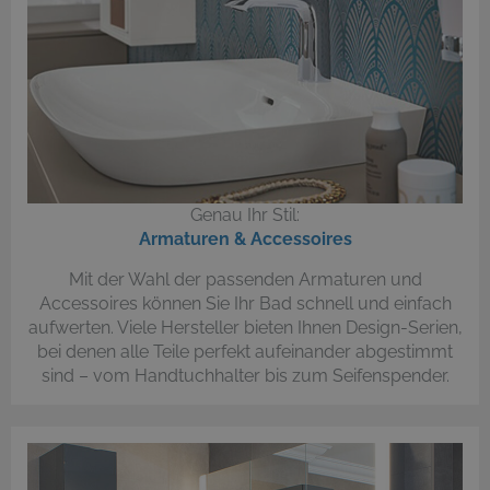
Genau Ihr Stil:
Armaturen & Accessoires
Mit der Wahl der passenden Armaturen und
Accessoires können Sie Ihr Bad schnell und einfach
aufwerten. Viele Hersteller bieten Ihnen Design-Serien,
bei denen alle Teile perfekt aufeinander abgestimmt
sind – vom Handtuchhalter bis zum Seifenspender.