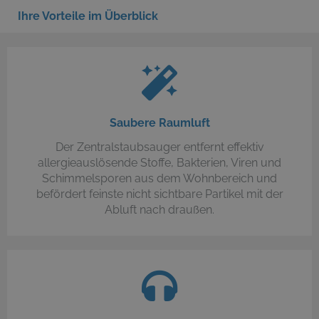
Ihre Vorteile im Überblick
Saubere Raumluft
Der Zentralstaubsauger entfernt effektiv
allergieauslösende Stoffe, Bakterien, Viren und
Schimmelsporen aus dem Wohnbereich und
befördert feinste nicht sichtbare Partikel mit der
Abluft nach draußen.