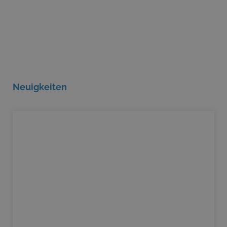
Neuigkeiten