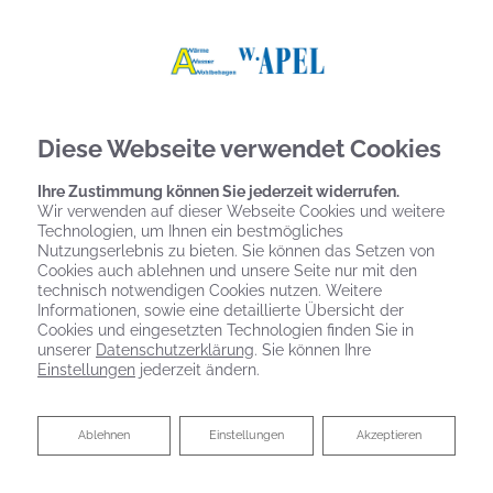
Diese Webseite verwendet Cookies
Ihre Zustimmung können Sie jederzeit widerrufen.
Wir verwenden auf dieser Webseite Cookies und weitere
Technologien, um Ihnen ein bestmögliches
Nutzungserlebnis zu bieten. Sie können das Setzen von
Cookies auch ablehnen und unsere Seite nur mit den
technisch notwendigen Cookies nutzen. Weitere
Informationen, sowie eine detaillierte Übersicht der
Cookies und eingesetzten Technologien finden Sie in
unserer
Datenschutzerklärung
. Sie können Ihre
Einstellungen
jederzeit ändern.
Ablehnen
Ablehnen
Einstellungen
Akzeptieren