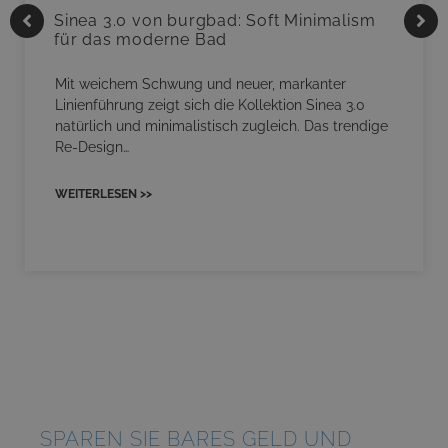
Sinea 3.0 von burgbad: Soft Minimalism
für das moderne Bad
Mit weichem Schwung und neuer, markanter
Linienführung zeigt sich die Kollektion Sinea 3.0
natürlich und minimalistisch zugleich. Das trendige
Re-Design…
WEITERLESEN >>
SPAREN SIE BARES GELD UND