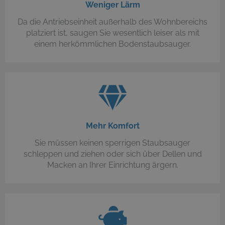
Weniger Lärm
Da die Antriebseinheit außerhalb des Wohnbereichs
platziert ist, saugen Sie wesentlich leiser als mit
einem herkömmlichen Bodenstaubsauger.
Mehr Komfort
Sie müssen keinen sperrigen Staubsauger
schleppen und ziehen oder sich über Dellen und
Macken an Ihrer Einrichtung ärgern.