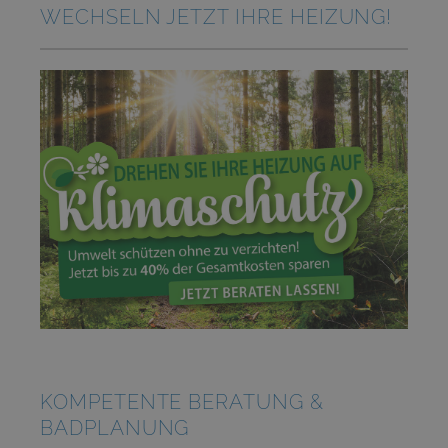
WECHSELN JETZT IHRE HEIZUNG!
KOMPETENTE BERATUNG &
BADPLANUNG