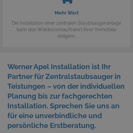
Mehr Wert
Die Installation einer zentralen Staubsaugeranlage
kann den Wiederverkaufswert Ihrer Immobilie
steigern.
Werner Apel Installation ist Ihr
Partner für Zentralstaubsauger in
Teistungen – von der individuellen
Planung bis zur fachgerechten
Installation. Sprechen Sie uns an
für eine unverbindliche und
persönliche Erstberatung.