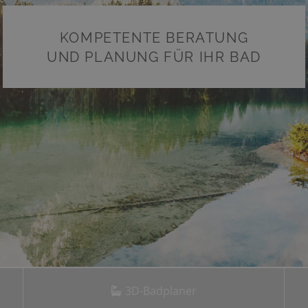
3D-Badplaner