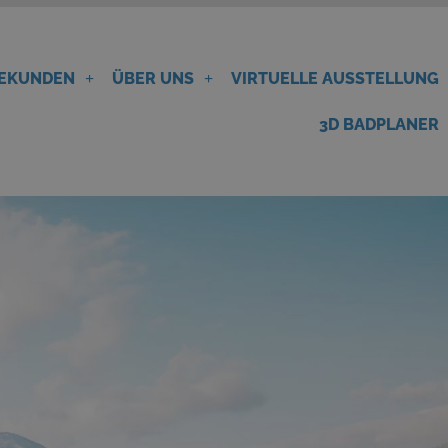
BEKUNDEN
ÜBER UNS
VIRTUELLE AUSSTELLUNG
3D BADPLANER