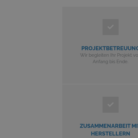
PROJEKTBETREUUN
Wir begleiten Ihr Projekt v
Anfang bis Ende.
ZUSAMMENARBEIT MI
HERSTELLERN