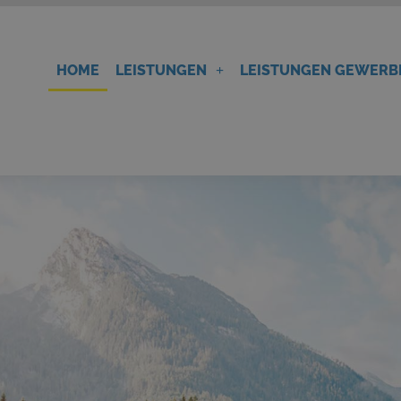
HOME
LEISTUNGEN
LEISTUNGEN GEWER