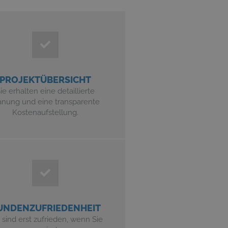
PROJEKTÜBERSICHT
ie erhalten eine detaillierte
anung und eine transparente
Kostenaufstellung.
UNDENZUFRIEDENHEIT
 sind erst zufrieden, wenn Sie