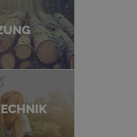
ZUNG
ECHNIK